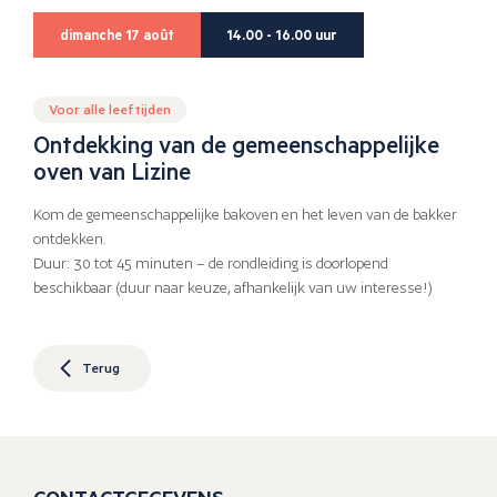
dimanche 17 août
14.00 - 16.00 uur
Voor alle leeftijden
Ontdekking van de gemeenschappelijke
oven van Lizine
Kom de gemeenschappelijke bakoven en het leven van de bakker
ontdekken.
Duur: 30 tot 45 minuten – de rondleiding is doorlopend
beschikbaar (duur naar keuze, afhankelijk van uw interesse!)
Terug
CONTACTGEGEVENS