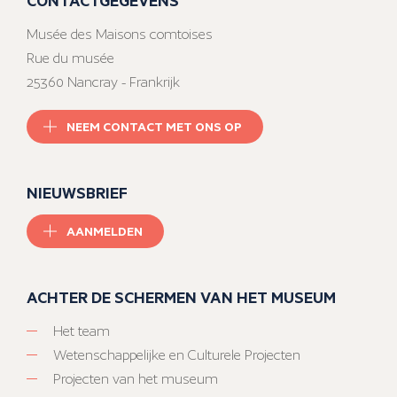
Musée des Maisons comtoises
Rue du musée
25360 Nancray - Frankrijk
NEEM CONTACT MET ONS OP
NIEUWSBRIEF
AANMELDEN
ACHTER DE SCHERMEN VAN HET MUSEUM
Het team
Wetenschappelijke en Culturele Projecten
Projecten van het museum