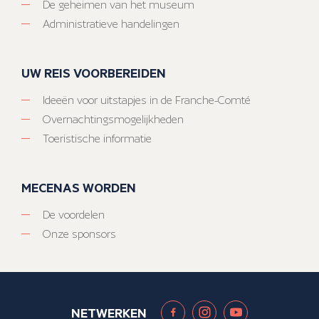
De geheimen van het museum
Administratieve handelingen
UW REIS VOORBEREIDEN
Ideeën voor uitstapjes in de Franche-Comté
Overnachtingsmogelijkheden
Toeristische informatie
MECENAS WORDEN
De voordelen
Onze sponsors
NETWERKEN