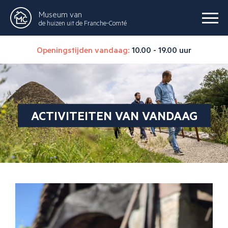
Museum van
de huizen uit de Franche-Comté
Openingstijden vandaag:
10.00 - 19.00 uur
ACTIVITEITEN VAN VANDAAG