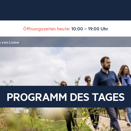
Öffnungszeiten heute:
10:00 – 19:00 Uhr
 von Lizine
PROGRAMM DES TAGES