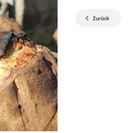
Zurück