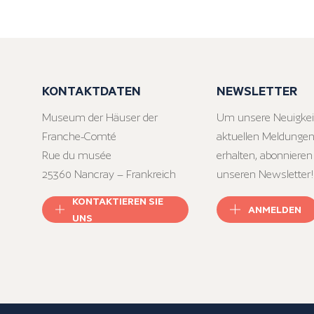
KONTAKTDATEN
NEWSLETTER
Museum der Häuser der
Um unsere Neuigkei
Franche-Comté
aktuellen Meldungen
Rue du musée
erhalten, abonnieren
25360 Nancray – Frankreich
unseren Newsletter!
KONTAKTIEREN SIE
ANMELDEN
UNS