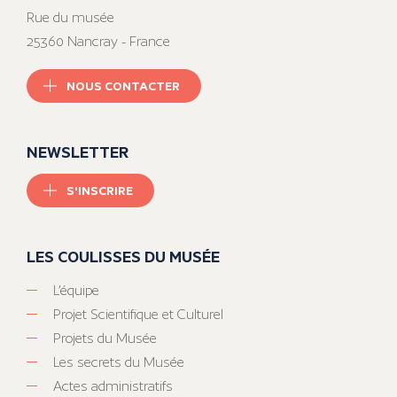
Rue du musée
25360 Nancray - France
NOUS CONTACTER
NEWSLETTER
S'INSCRIRE
LES COULISSES DU MUSÉE
L’équipe
Projet Scientifique et Culturel
Projets du Musée
Les secrets du Musée
Actes administratifs