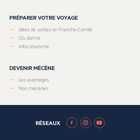
PRÉPARER VOTRE VOYAGE
Idées de sorties en Franche-Comté
Où dormir
Infos tourisme
DEVENIR MÉCÈNE
Les avantages
Nos mécènes
RÉSEAUX