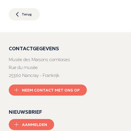
Terug
CONTACTGEGEVENS
Musée des Maisons comtoises
Rue du musée
25360 Nancray - Frankrijk
NEEM CONTACT MET ONS OP
NIEUWSBRIEF
AANMELDEN