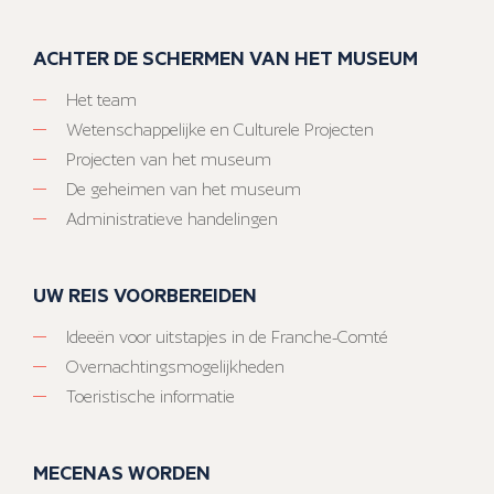
ACHTER DE SCHERMEN VAN HET MUSEUM
Het team
Wetenschappelijke en Culturele Projecten
Projecten van het museum
De geheimen van het museum
Administratieve handelingen
UW REIS VOORBEREIDEN
Ideeën voor uitstapjes in de Franche-Comté
Overnachtingsmogelijkheden
Toeristische informatie
MECENAS WORDEN