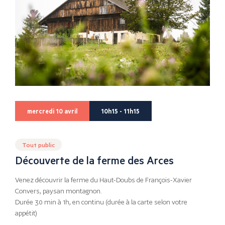
mercredi 10 avril
10h15 - 11h15
Tout public
Découverte de la ferme des Arces
Venez découvrir la ferme du Haut-Doubs de François-Xavier
Convers, paysan montagnon.
Durée 30 min à 1h, en continu (durée à la carte selon votre
appétit)