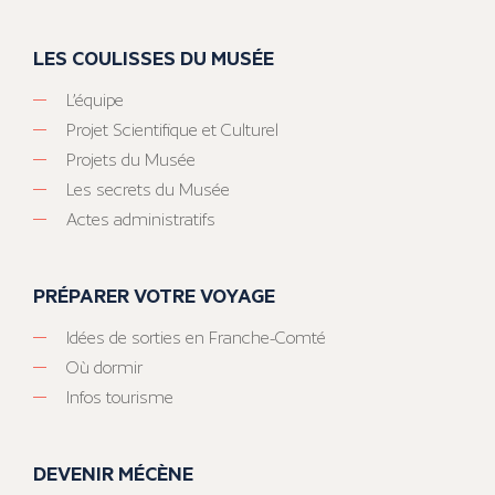
LES COULISSES DU MUSÉE
L’équipe
Projet Scientifique et Culturel
Projets du Musée
Les secrets du Musée
Actes administratifs
PRÉPARER VOTRE VOYAGE
Idées de sorties en Franche-Comté
Où dormir
Infos tourisme
DEVENIR MÉCÈNE