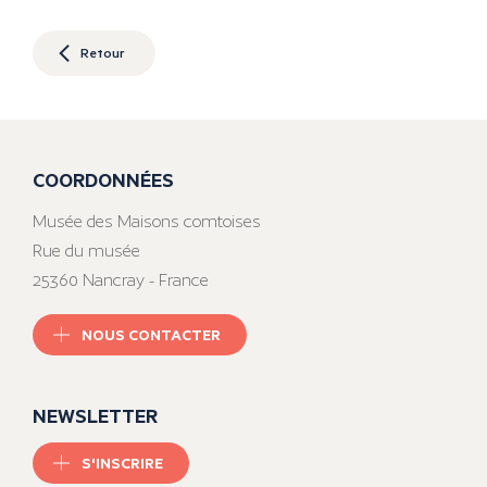
Retour
COORDONNÉES
Musée des Maisons comtoises
Rue du musée
25360 Nancray - France
NOUS CONTACTER
NEWSLETTER
S'INSCRIRE