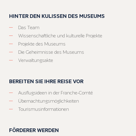
HINTER DEN KULISSEN DES MUSEUMS
Das Team
Wissenschaftliche und kulturelle Projekte
Projekte des Museums
Die Geheimnisse des Museums
Verwaltungsakte
BEREITEN SIE IHRE REISE VOR
Ausflugsideen in der Franche-Comté
Übernachtungsmöglichkeiten
Tourismusinformationen
FÖRDERER WERDEN