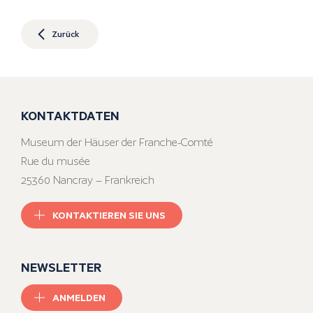
Zurück
KONTAKTDATEN
Museum der Häuser der Franche-Comté
Rue du musée
25360 Nancray – Frankreich
KONTAKTIEREN SIE UNS
NEWSLETTER
ANMELDEN