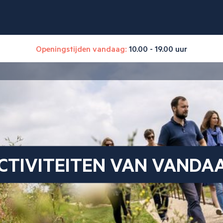
Openingstijden vandaag:
10.00 - 19.00 uur
CTIVITEITEN VAN VANDA