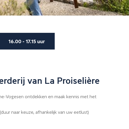
16.00 - 17.15 uur
rderij van La Proiselière
ône-Vogesen ontdekken en maak kennis met het
duur naar keuze, afhankelijk van uw eetlust)