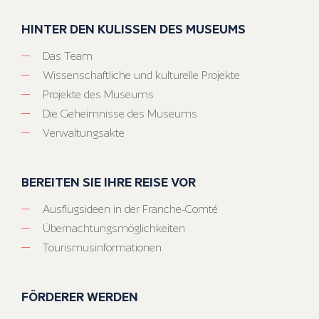
HINTER DEN KULISSEN DES MUSEUMS
Das Team
Wissenschaftliche und kulturelle Projekte
Projekte des Museums
Die Geheimnisse des Museums
Verwaltungsakte
BEREITEN SIE IHRE REISE VOR
Ausflugsideen in der Franche-Comté
Übernachtungsmöglichkeiten
Tourismusinformationen
FÖRDERER WERDEN