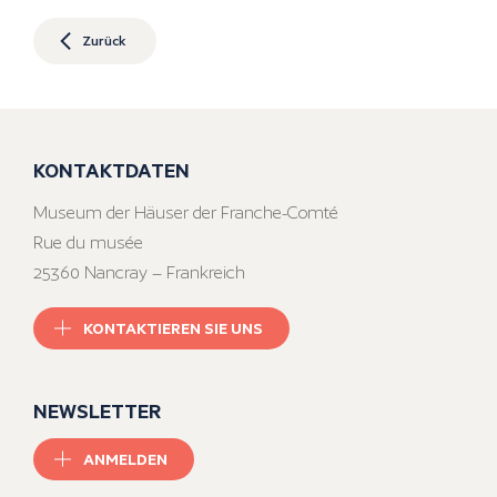
Zurück
KONTAKTDATEN
Museum der Häuser der Franche-Comté
Rue du musée
25360 Nancray – Frankreich
KONTAKTIEREN SIE UNS
NEWSLETTER
ANMELDEN