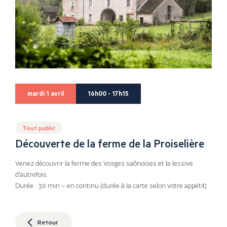
mardi 1 avril
16h00 - 17h15
Tout public
Découverte de la ferme de la Proiselière
Venez découvrir la ferme des Vosges saônoises et la lessive
d’autrefois.
Durée : 30 min – en continu (durée à la carte selon votre appétit)
Retour