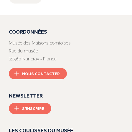
COORDONNÉES
Musée des Maisons comtoises
Rue du musée
25360 Nancray - France
NOUS CONTACTER
NEWSLETTER
S'INSCRIRE
LES COULISSES DU MUSÉE