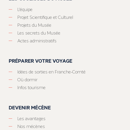
L’équipe
Projet Scientifique et Culturel
Projets du Musée
Les secrets du Musée
Actes administratifs
PRÉPARER VOTRE VOYAGE
Idées de sorties en Franche-Comté
Où dormir
Infos tourisme
DEVENIR MÉCÈNE
Les avantages
Nos mécènes