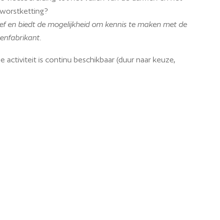
e worstketting?
ief en biedt de mogelijkheid om kennis te maken met de
enfabrikant.
 activiteit is continu beschikbaar (duur naar keuze,