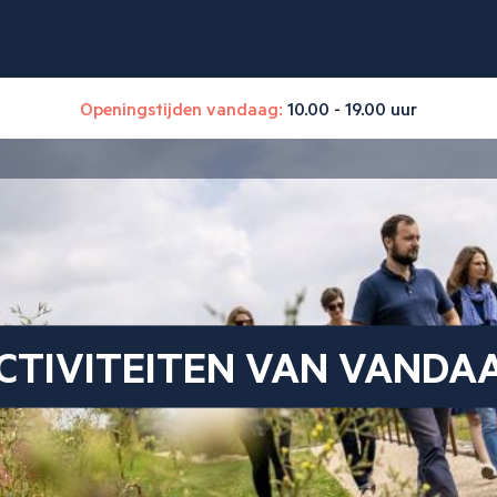
Openingstijden vandaag:
10.00 - 19.00 uur
CTIVITEITEN VAN VANDA