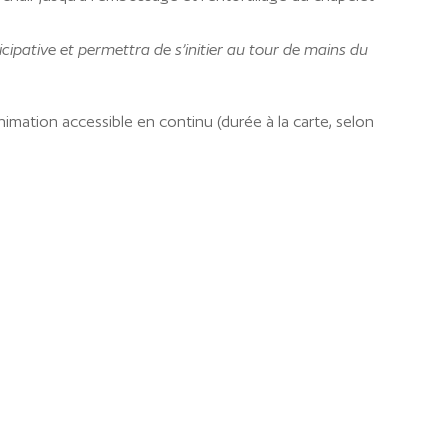
cipative et permettra de s’initier au tour de mains du
imation accessible en continu (durée à la carte, selon