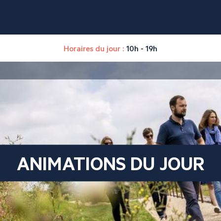
Horaires du jour :
10h - 19h
ANIMATIONS DU JOUR