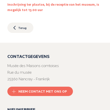
Inschrijving ter plaatse, bij de receptie van het museum, is
mogelijk tot 13.00 uur
Terug
CONTACTGEGEVENS
Musée des Maisons comtoises
Rue du musée
25360 Nancray - Frankrijk
NEEM CONTACT MET ONS OP
NIEUWSBRIEF