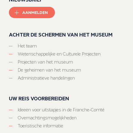
AANMELDEN
ACHTER DE SCHERMEN VAN HET MUSEUM
Het team
Wetenschappelijke en Culturele Projecten
Projecten van het museum
De geheimen van het museum
Administratieve handelingen
UW REIS VOORBEREIDEN
Ideeën voor uitstapjes in de Franche-Comté
Overnachtingsmogelijkheden
Toeristische informatie