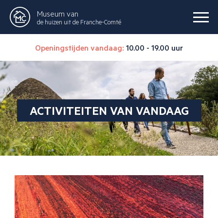
Museum van
de huizen uit de Franche-Comté
Openingstijden vandaag:
10.00 - 19.00 uur
ACTIVITEITEN VAN VANDAAG