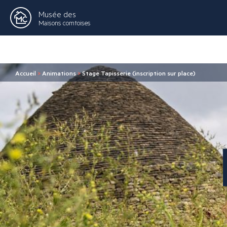
Musée des
Maisons comtoises
Accueil
>
Animations
>
Stage Tapisserie (inscription sur place)