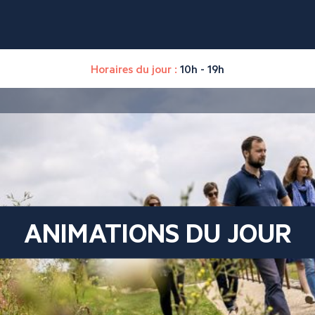
Horaires du jour :
10h - 19h
ANIMATIONS DU JOUR