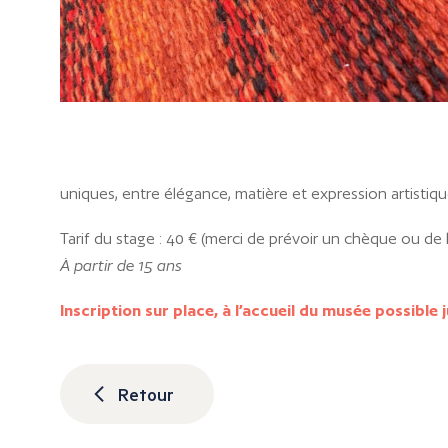
uniques, entre élégance, matière et expression artistiqu
Tarif du stage : 40 € (merci de prévoir un chèque ou de
À partir de 15 ans
Inscription sur place, à l’accueil du musée possible 
Retour