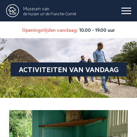
Museum van
de huizen uit de Franche-Comté
Openingstijden vandaag:
10.00 - 19.00 uur
ACTIVITEITEN VAN VANDAAG