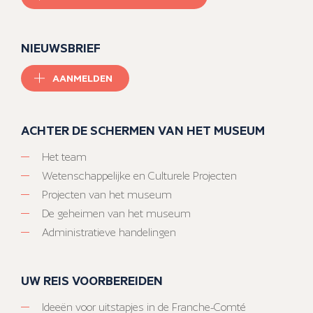
NIEUWSBRIEF
AANMELDEN
ACHTER DE SCHERMEN VAN HET MUSEUM
Het team
Wetenschappelijke en Culturele Projecten
Projecten van het museum
De geheimen van het museum
Administratieve handelingen
UW REIS VOORBEREIDEN
Ideeën voor uitstapjes in de Franche-Comté