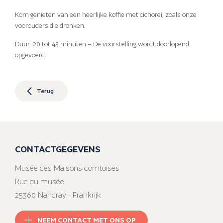
Kom genieten van een heerlijke koffie met cichorei, zoals onze
voorouders die dronken.
Duur: 20 tot 45 minuten – De voorstelling wordt doorlopend
opgevoerd.
Terug
CONTACTGEGEVENS
Musée des Maisons comtoises
Rue du musée
25360 Nancray - Frankrijk
NEEM CONTACT MET ONS OP