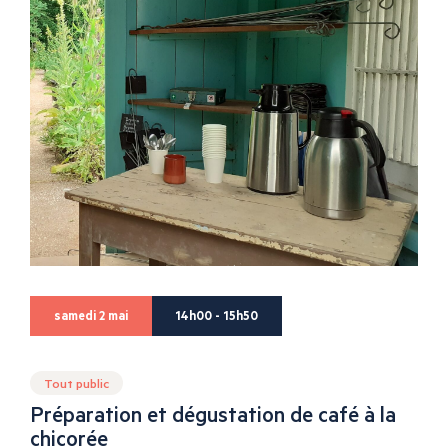
samedi 2 mai
14h00 - 15h50
Tout public
Préparation et dégustation de café à la
chicorée