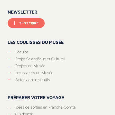
NEWSLETTER
S'INSCRIRE
LES COULISSES DU MUSÉE
L’équipe
Projet Scientifique et Culturel
Projets du Musée
Les secrets du Musée
Actes administratifs
PRÉPARER VOTRE VOYAGE
Idées de sorties en Franche-Comté
Où dormir