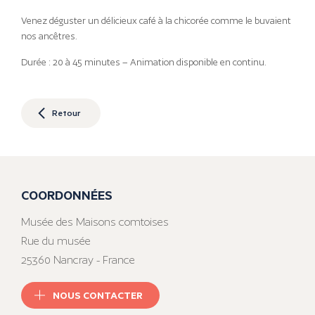
Venez déguster un délicieux café à la chicorée comme le buvaient
nos ancêtres.
Durée : 20 à 45 minutes – Animation disponible en continu.
Retour
COORDONNÉES
Musée des Maisons comtoises
Rue du musée
25360 Nancray - France
NOUS CONTACTER