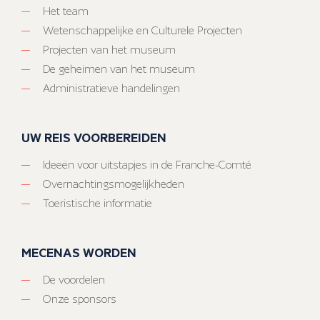
Het team
Wetenschappelijke en Culturele Projecten
Projecten van het museum
De geheimen van het museum
Administratieve handelingen
UW REIS VOORBEREIDEN
Ideeën voor uitstapjes in de Franche-Comté
Overnachtingsmogelijkheden
Toeristische informatie
MECENAS WORDEN
De voordelen
Onze sponsors