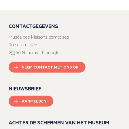
CONTACTGEGEVENS
Musée des Maisons comtoises
Rue du musée
25360 Nancray - Frankrijk
NEEM CONTACT MET ONS OP
NIEUWSBRIEF
AANMELDEN
ACHTER DE SCHERMEN VAN HET MUSEUM