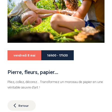
vendredi 8 mai
16h00 - 17h30
Pierre, fleurs, papier…
Pliez, collez, décorez… Transformez un morceau de papier en une
véritable œuvre d’art !
Retour