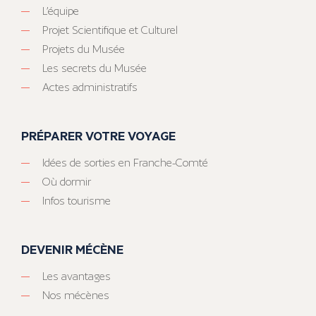
L’équipe
Projet Scientifique et Culturel
Projets du Musée
Les secrets du Musée
Actes administratifs
PRÉPARER VOTRE VOYAGE
Idées de sorties en Franche-Comté
Où dormir
Infos tourisme
DEVENIR MÉCÈNE
Les avantages
Nos mécènes