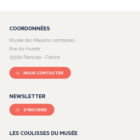
COORDONNÉES
Musée des Maisons comtoises
Rue du musée
25360 Nancray - France
NOUS CONTACTER
NEWSLETTER
S'INSCRIRE
LES COULISSES DU MUSÉE