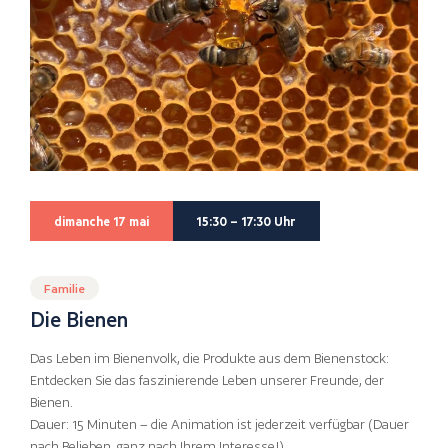
dimanche 17 mai
15:30 – 17:30 Uhr
Familie
Die Bienen
Das Leben im Bienenvolk, die Produkte aus dem Bienenstock:
Entdecken Sie das faszinierende Leben unserer Freunde, der
Bienen.
Dauer: 15 Minuten – die Animation ist jederzeit verfügbar (Dauer
nach Belieben, ganz nach Ihrem Interesse!)