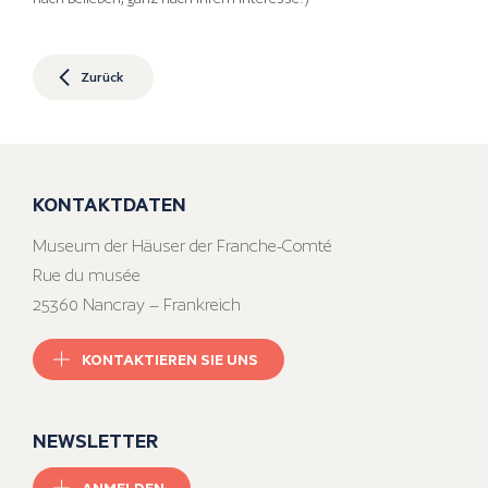
Zurück
KONTAKTDATEN
Museum der Häuser der Franche-Comté
Rue du musée
25360 Nancray – Frankreich
KONTAKTIEREN SIE UNS
NEWSLETTER
ANMELDEN