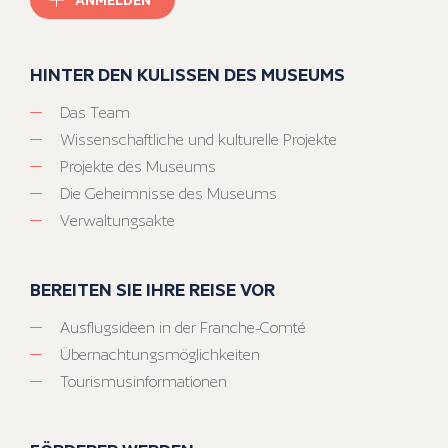
HINTER DEN KULISSEN DES MUSEUMS
Das Team
Wissenschaftliche und kulturelle Projekte
Projekte des Museums
Die Geheimnisse des Museums
Verwaltungsakte
BEREITEN SIE IHRE REISE VOR
Ausflugsideen in der Franche-Comté
Übernachtungsmöglichkeiten
Tourismusinformationen