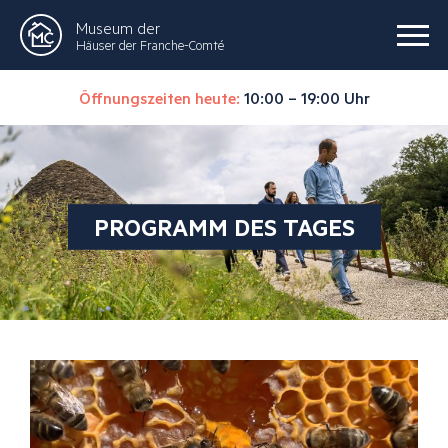
Museum der
Häuser der Franche-Comté
Öffnungszeiten heute:
10:00 – 19:00 Uhr
PROGRAMM DES TAGES