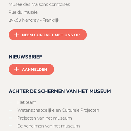
Musée des Maisons comtoises
Rue du musée
25360 Nancray - Frankrijk
NEEM CONTACT MET ONS OP
NIEUWSBRIEF
AANMELDEN
ACHTER DE SCHERMEN VAN HET MUSEUM
Het team
Wetenschappelijke en Culturele Projecten
Projecten van het museum
De geheimen van het museum