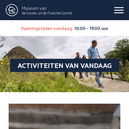
Museum van
de huizen uit de Franche-Comté
Openingstijden vandaag:
10.00 - 19.00 uur
ACTIVITEITEN VAN VANDAAG