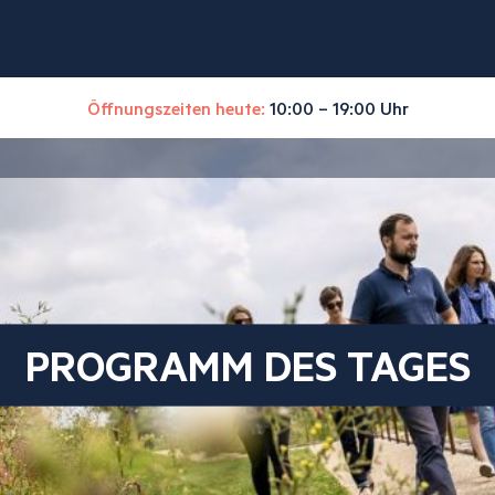
Öffnungszeiten heute:
10:00 – 19:00 Uhr
PROGRAMM DES TAGES