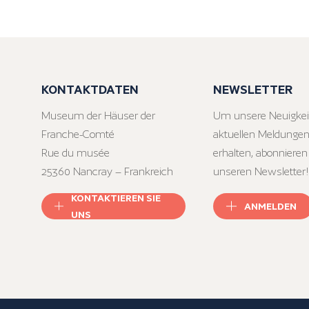
KONTAKTDATEN
NEWSLETTER
Museum der Häuser der
Um unsere Neuigkei
Franche-Comté
aktuellen Meldungen
Rue du musée
erhalten, abonnieren
25360 Nancray – Frankreich
unseren Newsletter!
KONTAKTIEREN SIE
ANMELDEN
UNS