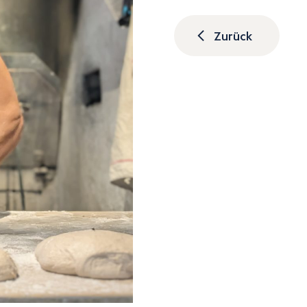
Zurück