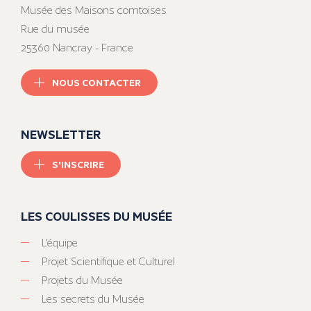
Musée des Maisons comtoises
Rue du musée
25360 Nancray - France
NOUS CONTACTER
NEWSLETTER
S'INSCRIRE
LES COULISSES DU MUSÉE
L’équipe
Projet Scientifique et Culturel
Projets du Musée
Les secrets du Musée