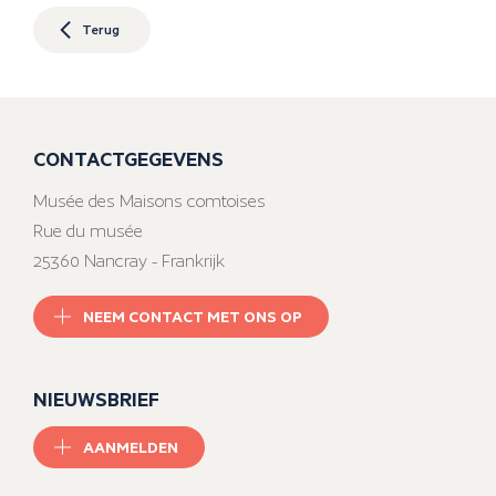
Terug
CONTACTGEGEVENS
Musée des Maisons comtoises
Rue du musée
25360 Nancray - Frankrijk
NEEM CONTACT MET ONS OP
NIEUWSBRIEF
AANMELDEN