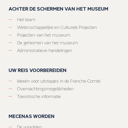
ACHTER DE SCHERMEN VAN HET MUSEUM
Het team
Wetenschappelijke en Culturele Projecten
Projecten van het museum
De geheimen van het museum
Administratieve handelingen
UW REIS VOORBEREIDEN
Ideeën voor uitstapjes in de Franche-Comté
Overnachtingsmogelijkheden
Toeristische informatie
MECENAS WORDEN
De voordelen