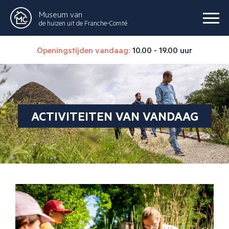
Museum van
de huizen uit de Franche-Comté
Openingstijden vandaag:
10.00 - 19.00 uur
ACTIVITEITEN VAN VANDAAG