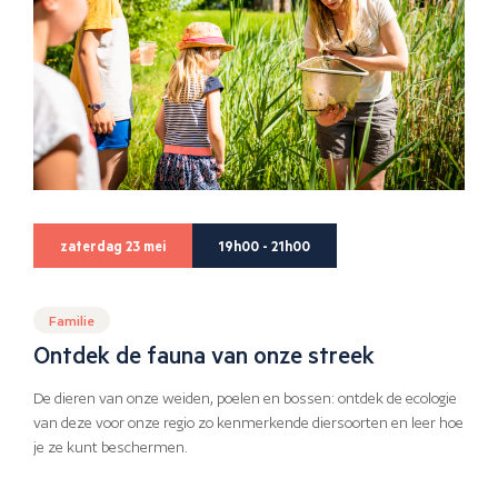
zaterdag 23 mei
19h00 - 21h00
Familie
Ontdek de fauna van onze streek
De dieren van onze weiden, poelen en bossen: ontdek de ecologie
van deze voor onze regio zo kenmerkende diersoorten en leer hoe
je ze kunt beschermen.