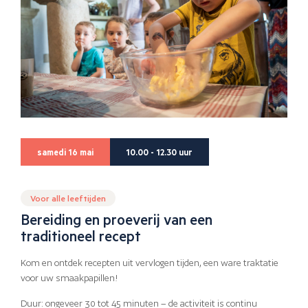
samedi 16 mai
10.00 - 12.30 uur
Voor alle leeftijden
Bereiding en proeverij van een
traditioneel recept
Kom en ontdek recepten uit vervlogen tijden, een ware traktatie
voor uw smaakpapillen!
Duur: ongeveer 30 tot 45 minuten – de activiteit is continu