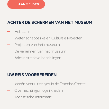
AANMELDEN
ACHTER DE SCHERMEN VAN HET MUSEUM
Het team
Wetenschappelijke en Culturele Projecten
Projecten van het museum
De geheimen van het museum
Administratieve handelingen
UW REIS VOORBEREIDEN
Ideeën voor uitstapjes in de Franche-Comté
Overnachtingsmogelijkheden
Toeristische informatie