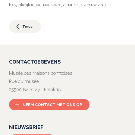
toegankelijk (duur naar keuze, afhankelijk van uw zin!)
Terug
CONTACTGEGEVENS
Musée des Maisons comtoises
Rue du musée
25360 Nancray - Frankrijk
NEEM CONTACT MET ONS OP
NIEUWSBRIEF