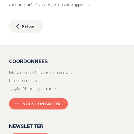
continu (durée à la carte, selon votre appétit !)
Retour
COORDONNÉES
Musée des Maisons comtoises
Rue du musée
25360 Nancray - France
NOUS CONTACTER
NEWSLETTER