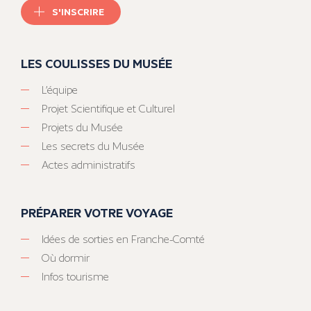
S'INSCRIRE
LES COULISSES DU MUSÉE
L’équipe
Projet Scientifique et Culturel
Projets du Musée
Les secrets du Musée
Actes administratifs
PRÉPARER VOTRE VOYAGE
Idées de sorties en Franche-Comté
Où dormir
Infos tourisme