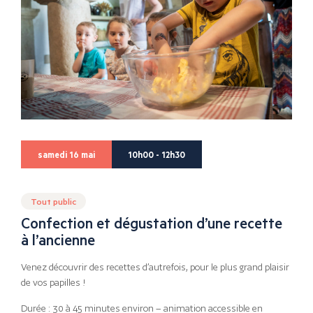
samedi 16 mai
10h00 - 12h30
Tout public
Confection et dégustation d’une recette
à l’ancienne
Venez découvrir des recettes d’autrefois, pour le plus grand plaisir
de vos papilles !
Durée : 30 à 45 minutes environ – animation accessible en