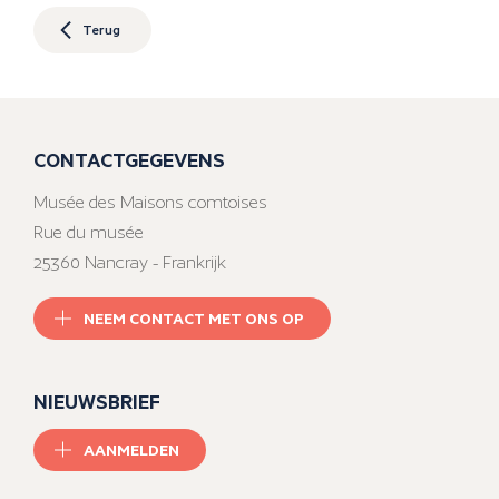
Terug
CONTACTGEGEVENS
Musée des Maisons comtoises
Rue du musée
25360 Nancray - Frankrijk
NEEM CONTACT MET ONS OP
NIEUWSBRIEF
AANMELDEN