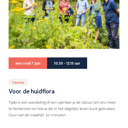
mercredi 7 juin
10.30 - 12.15 uur
Familie
Voor de huidflora
Tijdens een wandeling of een spel leer je de natuur om ons heen
te herkennen en hoe je die in het dagelijks leven kunt gebruiken.
Duur van de maaltijd: 30 minuten.