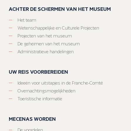
ACHTER DE SCHERMEN VAN HET MUSEUM
Het team
Wetenschappelijke en Culturele Projecten
Projecten van het museum
De geheimen van het museum
Administratieve handelingen
UW REIS VOORBEREIDEN
Ideeën voor uitstapjes in de Franche-Comté
Overnachtingsmogelijkheden
Toeristische informatie
MECENAS WORDEN
De voordelen