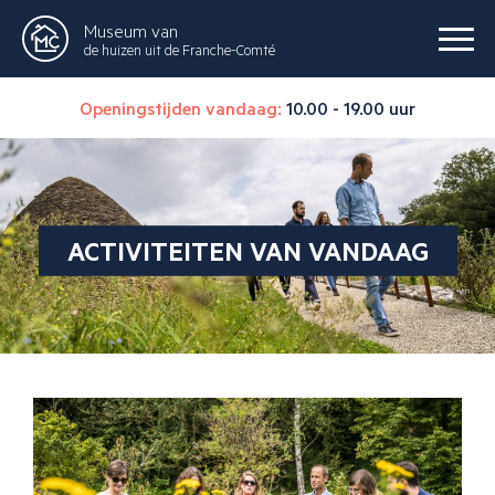
Museum van
de huizen uit de Franche-Comté
Openingstijden vandaag:
10.00 - 19.00 uur
ACTIVITEITEN VAN VANDAAG