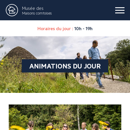
Musée des
Maisons comtoises
Horaires du jour :
10h - 19h
ANIMATIONS DU JOUR