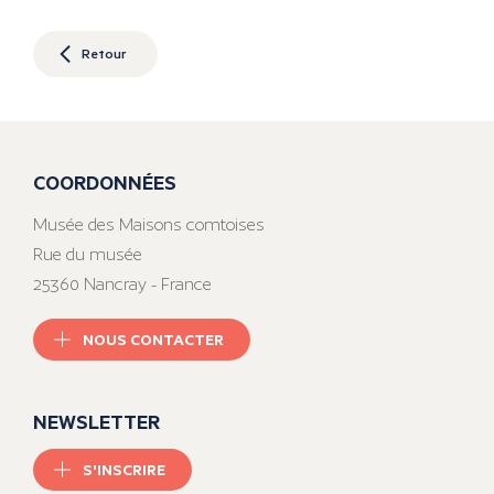
Retour
COORDONNÉES
Musée des Maisons comtoises
Rue du musée
25360 Nancray - France
NOUS CONTACTER
NEWSLETTER
S'INSCRIRE