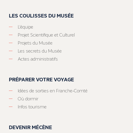
LES COULISSES DU MUSÉE
L’équipe
Projet Scientifique et Culturel
Projets du Musée
Les secrets du Musée
Actes administratifs
PRÉPARER VOTRE VOYAGE
Idées de sorties en Franche-Comté
Où dormir
Infos tourisme
DEVENIR MÉCÈNE