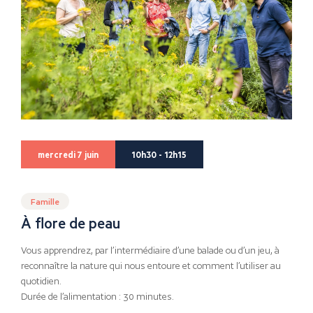
mercredi 7 juin
10h30 - 12h15
Famille
À flore de peau
Vous apprendrez, par l’intermédiaire d’une balade ou d’un jeu, à
reconnaître la nature qui nous entoure et comment l’utiliser au
quotidien.
Durée de l’alimentation : 30 minutes.