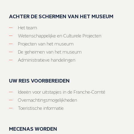
ACHTER DE SCHERMEN VAN HET MUSEUM
Het team
Wetenschappelijke en Culturele Projecten
Projecten van het museum
De geheimen van het museum
Administratieve handelingen
UW REIS VOORBEREIDEN
Ideeën voor uitstapjes in de Franche-Comté
Overnachtingsmogelijkheden
Toeristische informatie
MECENAS WORDEN