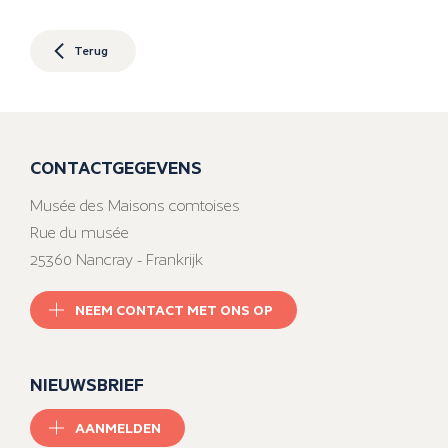
Terug
CONTACTGEGEVENS
Musée des Maisons comtoises
Rue du musée
25360 Nancray - Frankrijk
NEEM CONTACT MET ONS OP
NIEUWSBRIEF
AANMELDEN