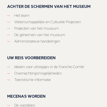
ACHTER DE SCHERMEN VAN HET MUSEUM
Het team
Wetenschappelijke en Culturele Projecten
Projecten van het museum
De geheimen van het museum
Administratieve handelingen
UW REIS VOORBEREIDEN
Ideeën voor uitstapjes in de Franche-Comté
Overnachtingsmogelijkheden
Toeristische informatie
MECENAS WORDEN
De voordelen