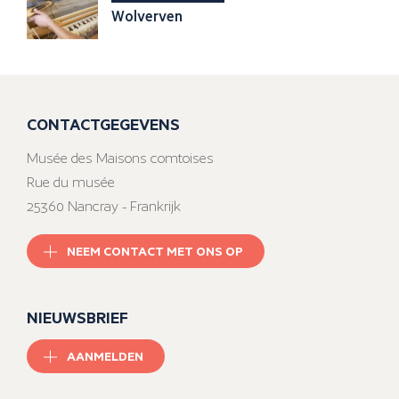
Wolverven
CONTACTGEGEVENS
Musée des Maisons comtoises
Rue du musée
25360 Nancray - Frankrijk
NEEM CONTACT MET ONS OP
NIEUWSBRIEF
AANMELDEN