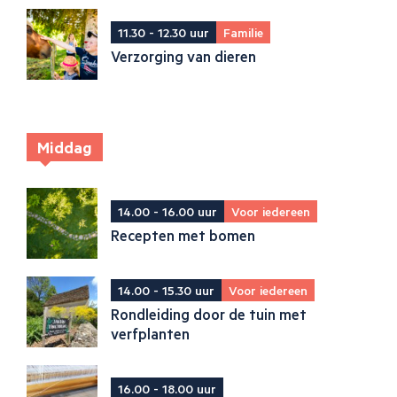
11.30 - 12.30 uur
Familie
Verzorging van dieren
Middag
14.00 - 16.00 uur
Voor iedereen
Recepten met bomen
14.00 - 15.30 uur
Voor iedereen
Rondleiding door de tuin met
verfplanten
16.00 - 18.00 uur