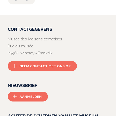
CONTACTGEGEVENS
Musée des Maisons comtoises
Rue du musée
25360 Nancray - Frankrijk
NEEM CONTACT MET ONS OP
NIEUWSBRIEF
AANMELDEN
ACHTER DE SCHERMEN VAN HET MUSEUM