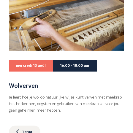
mercredi 13 août
16.00 - 18.00 uur
Wolverven
Je leert hoe je wol op natuurlijke wijze kunt verven met meekrap.
Het herkennen, oogsten en gebruiken van meekrap zal voor jou
geen geheimen meer hebben.
Terug