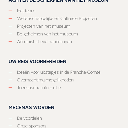
Het team
Wetenschappelijke en Culturele Projecten
Projecten van het museum
De geheimen van het museum
Administratieve handelingen
UW REIS VOORBEREIDEN
Ideeën voor uitstapjes in de Franche-Comté
Overnachtingsmogelijkheden
Toeristische informatie
MECENAS WORDEN
De voordelen
Onze sponsors