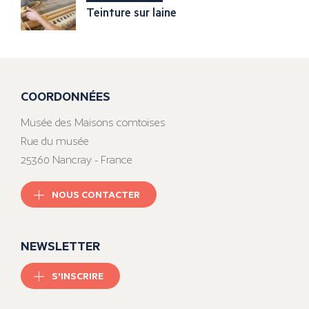
Teinture sur laine
COORDONNÉES
Musée des Maisons comtoises
Rue du musée
25360 Nancray - France
NOUS CONTACTER
NEWSLETTER
S'INSCRIRE