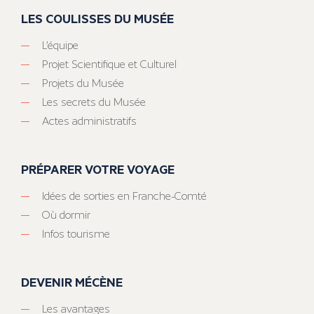
LES COULISSES DU MUSÉE
L’équipe
Projet Scientifique et Culturel
Projets du Musée
Les secrets du Musée
Actes administratifs
PRÉPARER VOTRE VOYAGE
Idées de sorties en Franche-Comté
Où dormir
Infos tourisme
DEVENIR MÉCÈNE
Les avantages