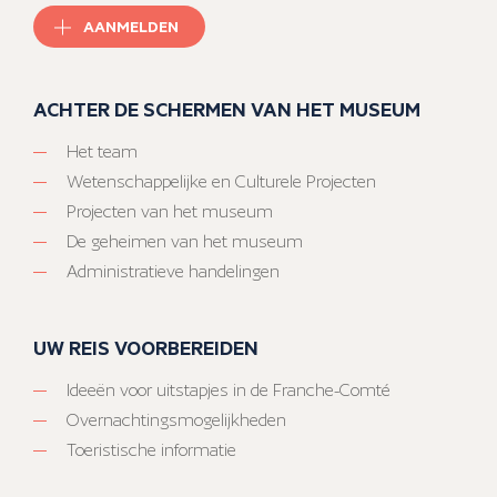
AANMELDEN
ACHTER DE SCHERMEN VAN HET MUSEUM
Het team
Wetenschappelijke en Culturele Projecten
Projecten van het museum
De geheimen van het museum
Administratieve handelingen
UW REIS VOORBEREIDEN
Ideeën voor uitstapjes in de Franche-Comté
Overnachtingsmogelijkheden
Toeristische informatie