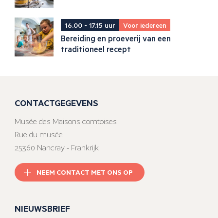
16.00 - 17.15 uur
Voor iedereen
Bereiding en proeverij van een
traditioneel recept
CONTACTGEGEVENS
Musée des Maisons comtoises
Rue du musée
25360 Nancray - Frankrijk
NEEM CONTACT MET ONS OP
NIEUWSBRIEF