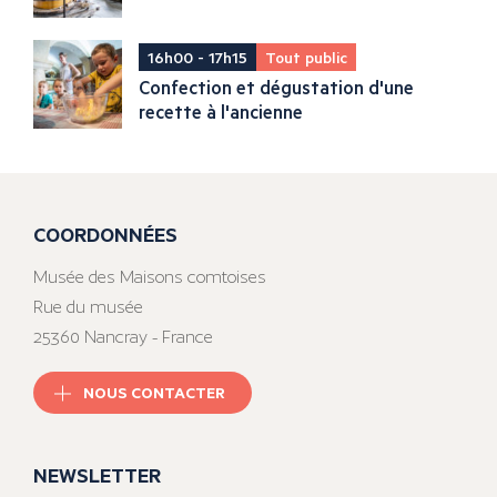
16h00 - 17h15
Tout public
Confection et dégustation d'une
recette à l'ancienne
COORDONNÉES
Musée des Maisons comtoises
Rue du musée
25360 Nancray - France
NOUS CONTACTER
NEWSLETTER