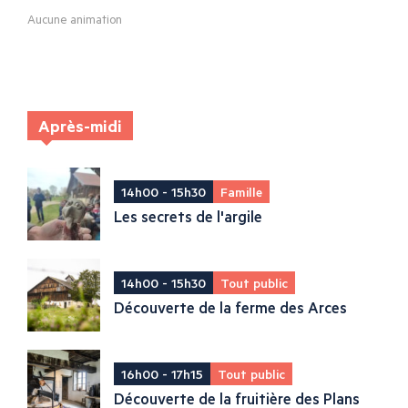
Aucune animation
Après-midi
14h00 - 15h30
Famille
Les secrets de l'argile
14h00 - 15h30
Tout public
Découverte de la ferme des Arces
16h00 - 17h15
Tout public
Découverte de la fruitière des Plans