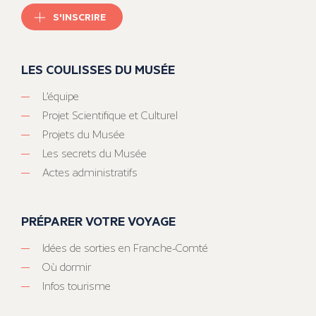
S'INSCRIRE
LES COULISSES DU MUSÉE
L’équipe
Projet Scientifique et Culturel
Projets du Musée
Les secrets du Musée
Actes administratifs
PRÉPARER VOTRE VOYAGE
Idées de sorties en Franche-Comté
Où dormir
Infos tourisme