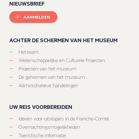
NIEUWSBRIEF
AANMELDEN
ACHTER DE SCHERMEN VAN HET MUSEUM
Het team
Wetenschappelijke en Culturele Projecten
Projecten van het museum
De geheimen van het museum
Administratieve handelingen
UW REIS VOORBEREIDEN
Ideeën voor uitstapjes in de Franche-Comté
Overnachtingsmogelijkheden
Toeristische informatie