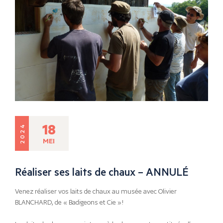
18
2024
MEI
Réaliser ses laits de chaux – ANNULÉ
Venez réaliser vos laits de chaux au musée avec Olivier
BLANCHARD, de « Badigeons et Cie »!