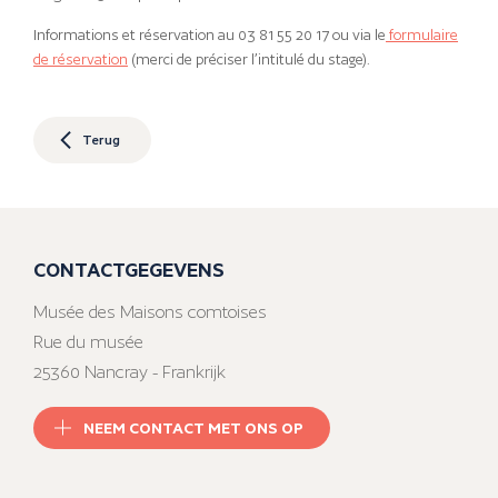
Informations et réservation au 03 81 55 20 17 ou via le
formulaire
de réservation
(merci de préciser l’intitulé du stage).
Terug
CONTACTGEGEVENS
Musée des Maisons comtoises
Rue du musée
25360 Nancray - Frankrijk
NEEM CONTACT MET ONS OP