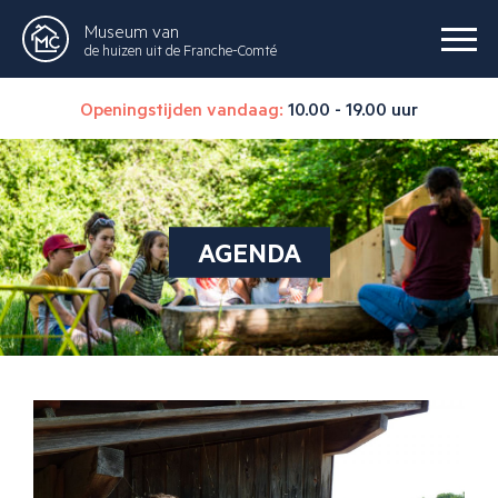
Museum van
de huizen uit de Franche-Comté
Openingstijden vandaag:
10.00 - 19.00 uur
AGENDA