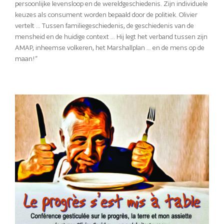
persoonlijke levensloop en de wereldgeschiedenis. Zijn individuele
keuzes als consument worden bepaald door de politiek. Olivier
vertelt … Tussen familiegeschiedenis, de geschiedenis van de
mensheid en de huidige context … Hij legt het verband tussen zijn
AMAP, inheemse volkeren, het Marshallplan … en de mens op de
maan!“