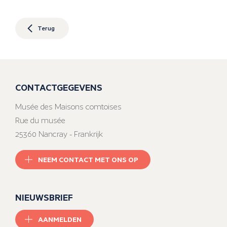
Terug
CONTACTGEGEVENS
Musée des Maisons comtoises
Rue du musée
25360 Nancray - Frankrijk
NEEM CONTACT MET ONS OP
NIEUWSBRIEF
AANMELDEN