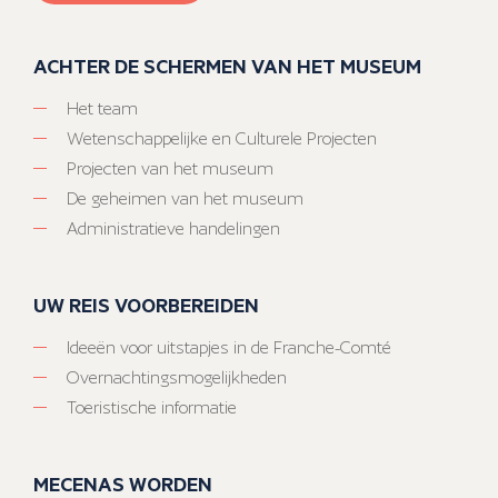
ACHTER DE SCHERMEN VAN HET MUSEUM
Het team
Wetenschappelijke en Culturele Projecten
Projecten van het museum
De geheimen van het museum
Administratieve handelingen
UW REIS VOORBEREIDEN
Ideeën voor uitstapjes in de Franche-Comté
Overnachtingsmogelijkheden
Toeristische informatie
MECENAS WORDEN