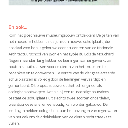
En ook…
Kom het gloednieuwe museumgebouw ontdekken! De geiten van
het museum hebben sinds juni een nieuwe schuilplaats, die
speciaal voor hen is gebouwd door studenten van de Nationale
Architectuurschool van Lyon en het Lycée du Bois de Mouchard.
Negen maanden lang hebben de leerlingen samengewerkt om
houten schuilplaatsen voor de dieren van het museum te
bedenken en te ontwerpen. De eerste van de vier geselecteerde
schuilplaatsen is volledig door de leerlingen vervaardigd en
gemonteerd. Dit project is zowel esthetisch origineel als
ecologisch ontworpen. Net als bij een reusachtige bouwdoos
bestaat de schuilplaats uit slechts twee soorten onderdelen,
waardoor deze snel en eenvoudig kan worden gebouwd. De
leerlingen hebben ook gedacht aan het opvangen van regenwater
van het dak om de drinkbakken van de dieren rechtstreeks te
vullen.