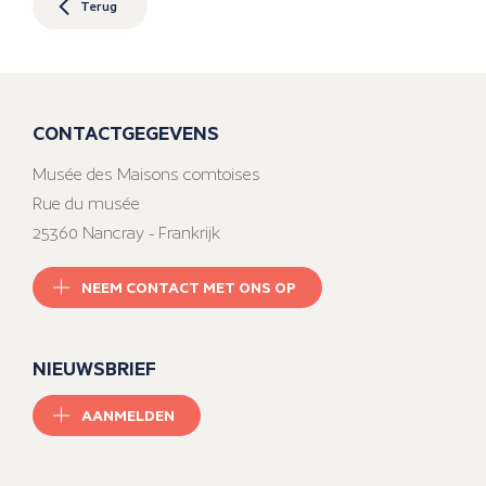
Terug
CONTACTGEGEVENS
Musée des Maisons comtoises
Rue du musée
25360 Nancray - Frankrijk
NEEM CONTACT MET ONS OP
NIEUWSBRIEF
AANMELDEN