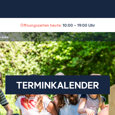
Öffnungszeiten heute:
10:00 – 19:00 Uhr
tränke
TERMINKALENDER