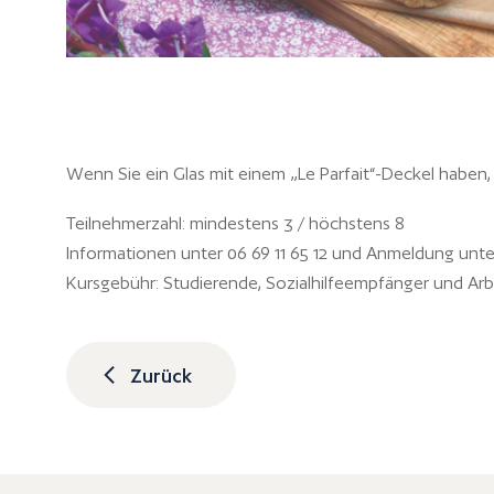
Wenn Sie ein Glas mit einem „Le Parfait“-Deckel haben,
Teilnehmerzahl: mindestens 3 / höchstens 8
Informationen unter 06 69 11 65 12 und Anmeldung unter
Kursgebühr: Studierende, Sozialhilfeempfänger und Arbe
Zurück