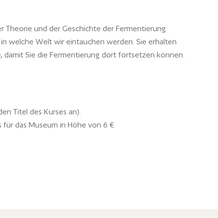
r Theorie und der Geschichte der Fermentierung
 in welche Welt wir eintauchen werden. Sie erhalten
, damit Sie die Fermentierung dort fortsetzen können.
den Titel des Kurses an).
eis für das Museum in Höhe von 6 €