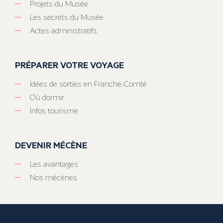
Projets du Musée
Les secrets du Musée
Actes administratifs
PRÉPARER VOTRE VOYAGE
Idées de sorties en Franche-Comté
Où dormir
Infos tourisme
DEVENIR MÉCÈNE
Les avantages
Nos mécènes