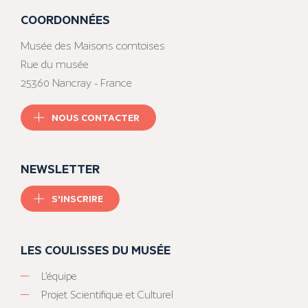
COORDONNÉES
Musée des Maisons comtoises
Rue du musée
25360 Nancray - France
NOUS CONTACTER
NEWSLETTER
S'INSCRIRE
LES COULISSES DU MUSÉE
L’équipe
Projet Scientifique et Culturel