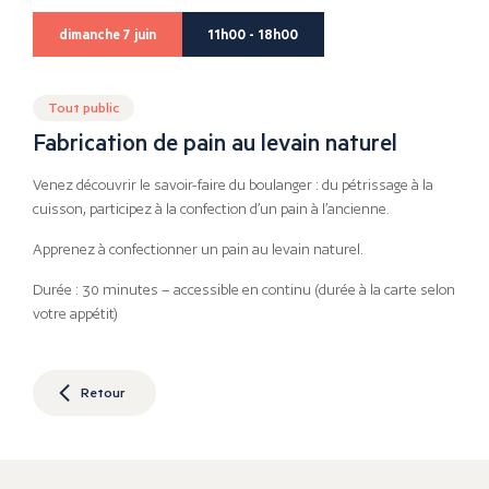
dimanche 7 juin
11h00 - 18h00
Tout public
Fabrication de pain au levain naturel
Venez découvrir le savoir-faire du boulanger : du pétrissage à la
cuisson, participez à la confection d’un pain à l’ancienne.
Apprenez à confectionner un pain au levain naturel.
Durée : 30 minutes – accessible en continu (durée à la carte selon
votre appétit)
Retour