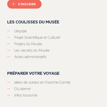
S'INSCRIRE
LES COULISSES DU MUSÉE
L’équipe
Projet Scientifique et Culturel
Projets du Musée
Les secrets du Musée
Actes administratifs
PRÉPARER VOTRE VOYAGE
Idées de sorties en Franche-Comté
Où dormir
Infos tourisme