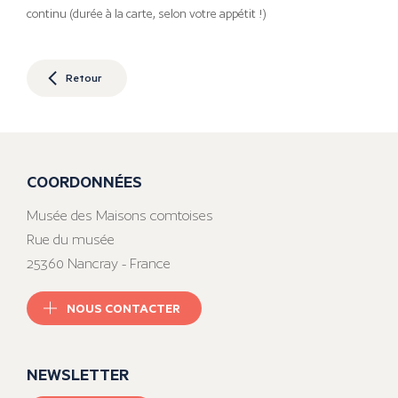
continu (durée à la carte, selon votre appétit !)
Retour
COORDONNÉES
Musée des Maisons comtoises
Rue du musée
25360 Nancray - France
NOUS CONTACTER
NEWSLETTER