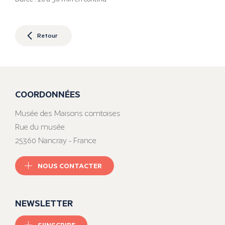
Retour
COORDONNÉES
Musée des Maisons comtoises
Rue du musée
25360 Nancray - France
NOUS CONTACTER
NEWSLETTER
S'INSCRIRE