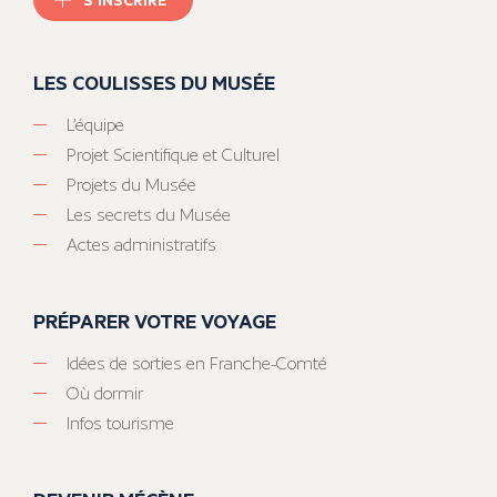
LES COULISSES DU MUSÉE
L’équipe
Projet Scientifique et Culturel
Projets du Musée
Les secrets du Musée
Actes administratifs
PRÉPARER VOTRE VOYAGE
Idées de sorties en Franche-Comté
Où dormir
Infos tourisme