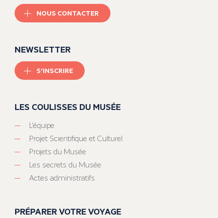
NOUS CONTACTER
NEWSLETTER
S'INSCRIRE
LES COULISSES DU MUSÉE
L’équipe
Projet Scientifique et Culturel
Projets du Musée
Les secrets du Musée
Actes administratifs
PRÉPARER VOTRE VOYAGE