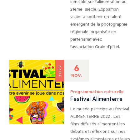
sensible sur l’alimentation au
21ème siècle. Exposition
visant à soutenir un talent
émergent de la photographie
régionale, organisée en
partenariat avec
l’association Grain d’pixel.
6
2022
NOV.
Programmation culturelle
Festival Alimenterre
Le musée participe au festival
ALIMENTERRE 2022 . Les
films diffusés alimentent les
débats et réflexions sur nos
systèmes alimentaires et leurs