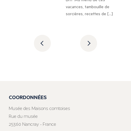
vacances, tambouille de
sorcières, recettes de […]
COORDONNÉES
Musée des Maisons comtoises
Rue du musée
25360 Nancray - France