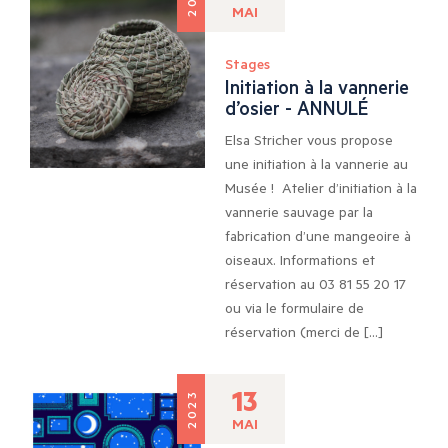
MAI
Stages
Initiation à la vannerie
d’osier - ANNULÉ
Elsa Stricher vous propose
une initiation à la vannerie au
Musée ! Atelier d’initiation à la
vannerie sauvage par la
fabrication d’une mangeoire à
oiseaux. Informations et
réservation au 03 81 55 20 17
ou via le formulaire de
réservation (merci de […]
13
2023
MAI