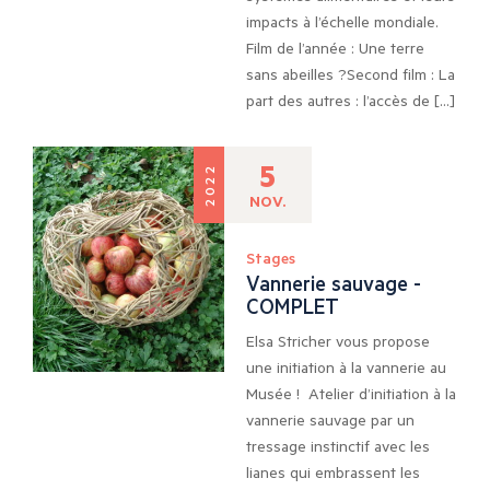
impacts à l’échelle mondiale.
Film de l’année : Une terre
sans abeilles ?Second film : La
part des autres : l’accès de […]
5
2022
NOV.
Stages
Vannerie sauvage -
COMPLET
Elsa Stricher vous propose
une initiation à la vannerie au
Musée ! Atelier d’initiation à la
vannerie sauvage par un
tressage instinctif avec les
lianes qui embrassent les