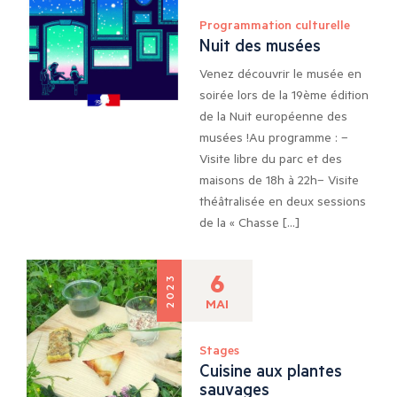
Programmation culturelle
Nuit des musées
Venez découvrir le musée en
soirée lors de la 19ème édition
de la Nuit européenne des
musées !Au programme : –
Visite libre du parc et des
maisons de 18h à 22h– Visite
théâtralisée en deux sessions
de la « Chasse […]
6
2023
MAI
Stages
Cuisine aux plantes
sauvages