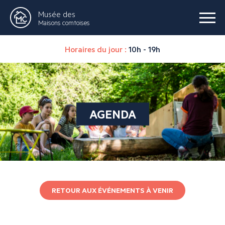
Musée des
Maisons comtoises
Horaires du jour :
10h - 19h
AGENDA
RETOUR AUX ÉVÉNEMENTS À VENIR