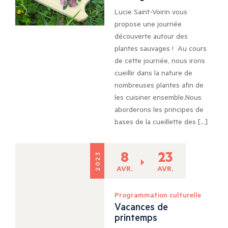
Lucie Saint-Voirin vous
propose une journée
découverte autour des
plantes sauvages ! Au cours
de cette journée, nous irons
cueillir dans la nature de
nombreuses plantes afin de
les cuisiner ensemble.Nous
aborderons les principes de
bases de la cueillette des […]
8
23
2023
AVR.
AVR.
Programmation culturelle
Vacances de
printemps