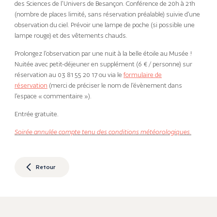
des Sciences de l’Univers de Besançon. Conférence de 20h à 21h
(nombre de places limité, sans réservation préalable) suivie d’une
observation du ciel. Prévoir une lampe de poche (si possible une
lampe rouge) et des vêtements chauds.
Prolongez l’observation par une nuit à la belle étoile au Musée !
Nuitée avec petit-déjeuner en supplément (6 € / personne) sur
réservation au 03 81 55 20 17 ou via le
formulaire de
réservation
(merci de préciser le nom de l’évènement dans
l’espace « commentaire »).
Entrée gratuite.
Soirée annulée compte tenu des conditions météorologiques.
Retour