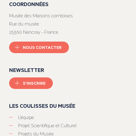
COORDONNÉES
Musée des Maisons comtoises
Rue du musée
25360 Nancray - France
NOUS CONTACTER
NEWSLETTER
S'INSCRIRE
LES COULISSES DU MUSÉE
L’équipe
Projet Scientifique et Culturel
Projets du Musée