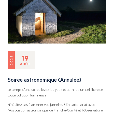
19
2022
AOÛT
Soirée astronomique (Annulée)
Le temps d’une soirée levez les yeux et admirez un ciel libéré de
toute pollution lumineuse.
N’hésitez pas à amener vos jumelles ! En partenariat avec
l’Association astronomique de Franche-Comté et l’Observatoire