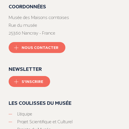
COORDONNÉES
Musée des Maisons comtoises
Rue du musée
25360 Nancray - France
NOUS CONTACTER
NEWSLETTER
S'INSCRIRE
LES COULISSES DU MUSÉE
L’équipe
Projet Scientifique et Culturel