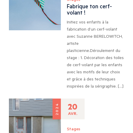
Fabrique ton cerf-
volant !
Initiez vos enfants à la
fabrication d’un cerf-volant
avec Suzanne BERELOWITCH,
artiste
plasticienne.Déroulement du
stage : 1. Décoration des toiles
de cerf-volant par les enfants
avec les motifs de leur choix
et grâce à des techniques
inspirées de la sérigraphie. […]
20
2024
AVR.
Stages