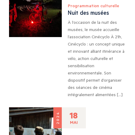
Programmation culturelle
Nuit des musées
À l’occasion de la nuit des
musées, le musée accueille
l’association Cinécyclo À 21h,
Cinécyclo : un concept unique
et innovant alliant itinérance à
vélo, action culturelle et
sensibilisation
environnementale. Son
dispositif permet d’organiser
des séances de cinéma
intégralement alimentées […]
18
2024
MAI