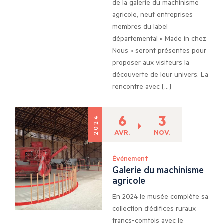
de la galerie du machinisme
agricole, neuf entreprises
membres du label
départemental « Made in chez
Nous » seront présentes pour
proposer aux visiteurs la
découverte de leur univers. La
rencontre avec […]
6
3
2024
AVR.
NOV.
Événement
Galerie du machinisme
agricole
En 2024 le musée complète sa
collection d’édifices ruraux
francs-comtois avec le