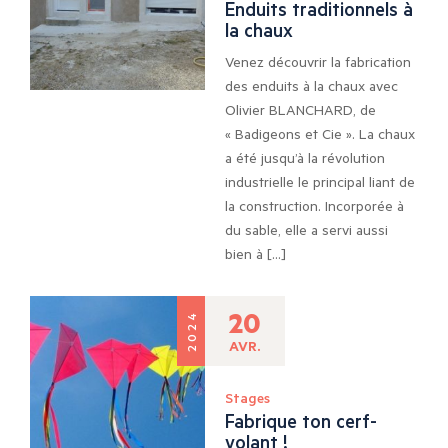
Enduits traditionnels à
la chaux
Venez découvrir la fabrication
des enduits à la chaux avec
Olivier BLANCHARD, de
« Badigeons et Cie ». La chaux
a été jusqu’à la révolution
industrielle le principal liant de
la construction. Incorporée à
du sable, elle a servi aussi
bien à […]
20
2024
AVR.
Stages
Fabrique ton cerf-
volant !