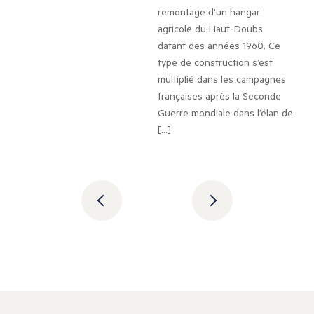
remontage d’un hangar
agricole du Haut-Doubs
datant des années 1960. Ce
type de construction s’est
multiplié dans les campagnes
françaises après la Seconde
Guerre mondiale dans l’élan de
[…]