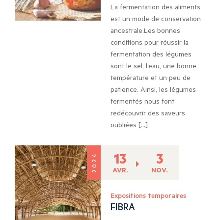
La fermentation des aliments
est un mode de conservation
ancestrale.Les bonnes
conditions pour réussir la
fermentation des légumes
sont le sel, l’eau, une bonne
température et un peu de
patience. Ainsi, les légumes
fermentés nous font
redécouvrir des saveurs
oubliées […]
13
3
2024
AVR.
NOV.
Expositions temporaires
FIBRA