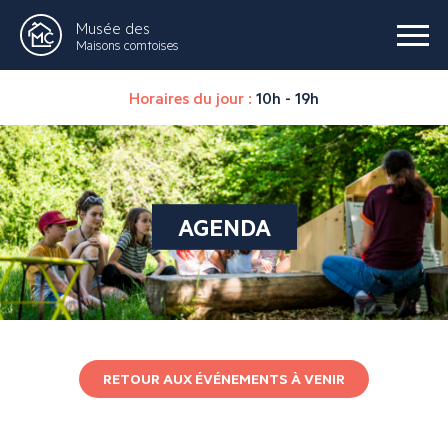
Musée des
Maisons comtoises
Horaires du jour :
10h - 19h
AGENDA
RETOUR AUX ÉVÉNEMENTS À VENIR