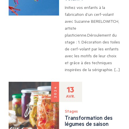
Initiez vos enfants à la
fabrication d’un cerf-volant
avec Suzanne BERELOWITCH,
artiste
plasticienne.Déroulement du
stage : 1. Décoration des toiles
de cerf-volant par les enfants
avec les motifs de leur choix
et grâce à des techniques
inspirées de la sérigraphie. […]
13
2024
AVR.
Stages
Transformation des
légumes de saison