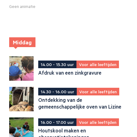
Geen animatie
Middag
14.00 - 15.30 uur
Voor alle leeftijden
Afdruk van een zinkgravure
14.30 - 16.00 uur
Voor alle leeftijden
Ontdekking van de
gemeenschappelijke oven van Lizine
16.00 - 17.00 uur
Voor alle leeftijden
Houtskool maken en