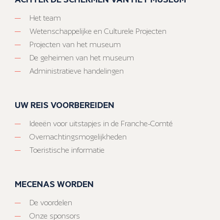
Het team
Wetenschappelijke en Culturele Projecten
Projecten van het museum
De geheimen van het museum
Administratieve handelingen
UW REIS VOORBEREIDEN
Ideeën voor uitstapjes in de Franche-Comté
Overnachtingsmogelijkheden
Toeristische informatie
MECENAS WORDEN
De voordelen
Onze sponsors