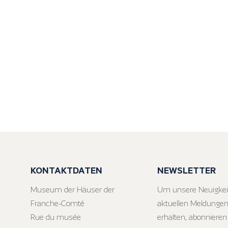
KONTAKTDATEN
NEWSLETTER
Museum der Häuser der
Um unsere Neuigkei
Franche-Comté
aktuellen Meldungen
Rue du musée
erhalten, abonnieren