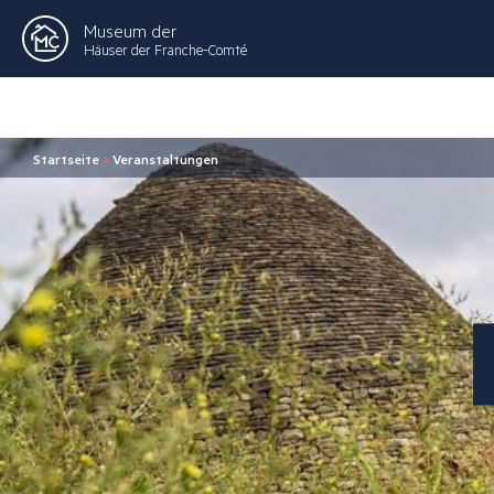
Museum der
Häuser der Franche-Comté
Startseite
>
Veranstaltungen