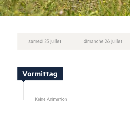
samedi 25 juillet
dimanche 26 juillet
Vormittag
Keine Animation