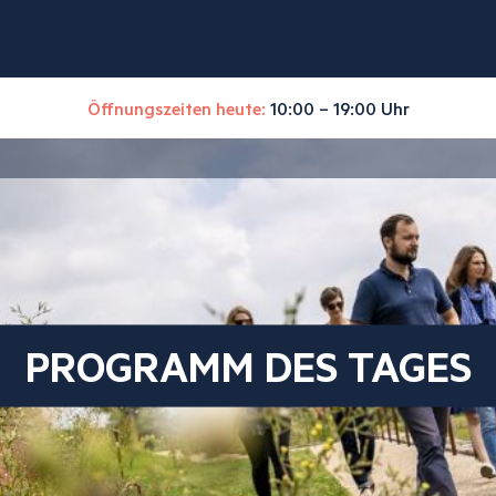
Öffnungszeiten heute:
10:00 – 19:00 Uhr
PROGRAMM DES TAGES