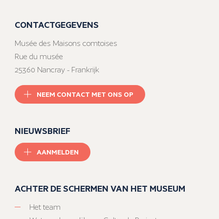
CONTACTGEGEVENS
Musée des Maisons comtoises
Rue du musée
25360 Nancray - Frankrijk
NEEM CONTACT MET ONS OP
NIEUWSBRIEF
AANMELDEN
ACHTER DE SCHERMEN VAN HET MUSEUM
Het team