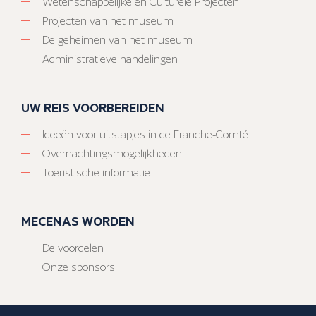
Wetenschappelijke en Culturele Projecten
Projecten van het museum
De geheimen van het museum
Administratieve handelingen
UW REIS VOORBEREIDEN
Ideeën voor uitstapjes in de Franche-Comté
Overnachtingsmogelijkheden
Toeristische informatie
MECENAS WORDEN
De voordelen
Onze sponsors