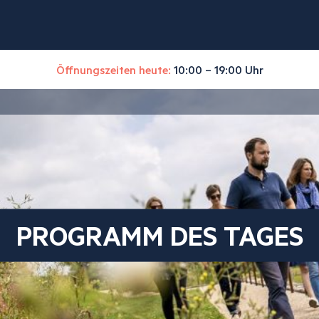
Öffnungszeiten heute:
10:00 – 19:00 Uhr
PROGRAMM DES TAGES