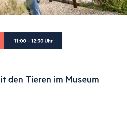
11:00 – 12:30 Uhr
t den Tieren im Museum