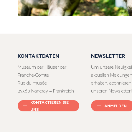
KONTAKTDATEN
NEWSLETTER
Museum der Häuser der
Um unsere Neuigkei
Franche-Comté
aktuellen Meldungen
Rue du musée
erhalten, abonnieren
25360 Nancray – Frankreich
unseren Newsletter!
KONTAKTIEREN SIE
ANMELDEN
UNS