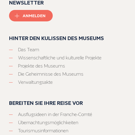
NEWSLETTER
ANMELDEN
HINTER DEN KULISSEN DES MUSEUMS
Das Team
Wissenschaftliche und kulturelle Projekte
Projekte des Museums
Die Geheimnisse des Museums
Verwaltungsakte
BEREITEN SIE IHRE REISE VOR
Ausflugsideen in der Franche-Comté
Übernachtungsmöglichkeiten
Tourismusinformationen