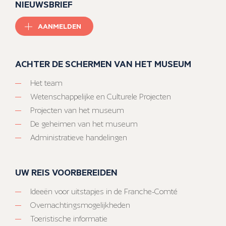
NIEUWSBRIEF
AANMELDEN
ACHTER DE SCHERMEN VAN HET MUSEUM
Het team
Wetenschappelijke en Culturele Projecten
Projecten van het museum
De geheimen van het museum
Administratieve handelingen
UW REIS VOORBEREIDEN
Ideeën voor uitstapjes in de Franche-Comté
Overnachtingsmogelijkheden
Toeristische informatie