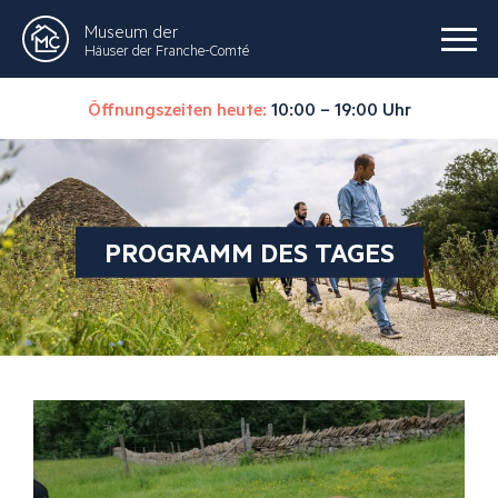
Museum der
Häuser der Franche-Comté
Öffnungszeiten heute:
10:00 – 19:00 Uhr
PROGRAMM DES TAGES