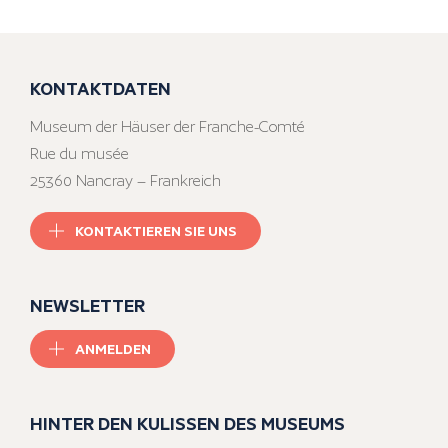
KONTAKTDATEN
Museum der Häuser der Franche-Comté
Rue du musée
25360 Nancray – Frankreich
KONTAKTIEREN SIE UNS
NEWSLETTER
ANMELDEN
HINTER DEN KULISSEN DES MUSEUMS