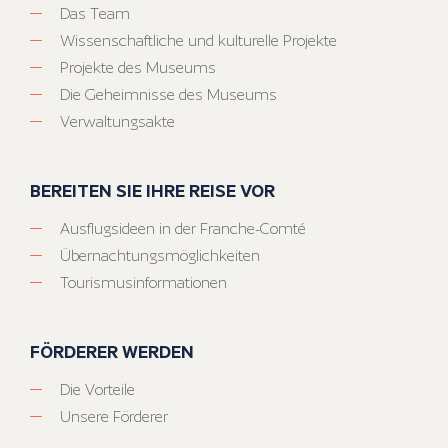
Das Team
Wissenschaftliche und kulturelle Projekte
Projekte des Museums
Die Geheimnisse des Museums
Verwaltungsakte
BEREITEN SIE IHRE REISE VOR
Ausflugsideen in der Franche-Comté
Übernachtungsmöglichkeiten
Tourismusinformationen
FÖRDERER WERDEN
Die Vorteile
Unsere Förderer