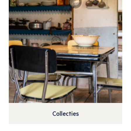
Collecties