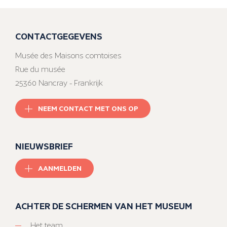
CONTACTGEGEVENS
Musée des Maisons comtoises
Rue du musée
25360 Nancray - Frankrijk
NEEM CONTACT MET ONS OP
NIEUWSBRIEF
AANMELDEN
ACHTER DE SCHERMEN VAN HET MUSEUM
Het team