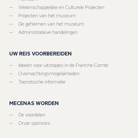
Wetenschappelijke en Culturele Projecten
Projecten van het museum
De geheimen van het museum
Administratieve handelingen
UW REIS VOORBEREIDEN
Ideeën voor uitstapjes in de Franche-Comté
Overnachtingsmogelijkheden
Toeristische informatie
MECENAS WORDEN
De voordelen
Onze sponsors